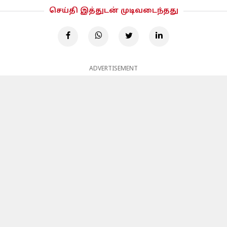
செய்தி இத்துடன் முடிவடைந்தது
ADVERTISEMENT