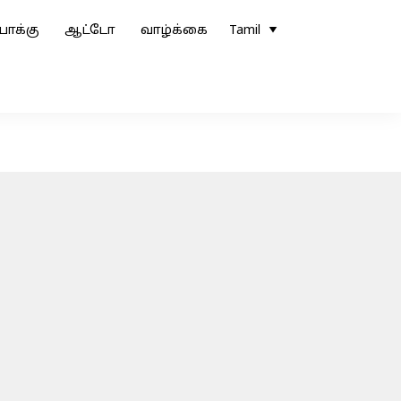
ோக்கு
ஆட்டோ
வாழ்க்கை
Tamil