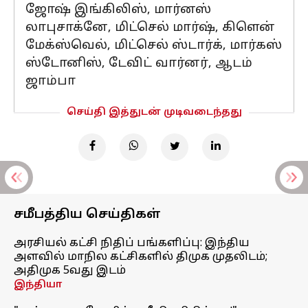
ஜோஷ் இங்கிலிஸ், மார்னஸ்
லாபுசாக்னே, மிட்செல் மார்ஷ், கிளென்
மேக்ஸ்வெல், மிட்செல் ஸ்டார்க், மார்கஸ்
ஸ்டோனிஸ், டேவிட் வார்னர், ஆடம்
ஜாம்பா
செய்தி இத்துடன் முடிவடைந்தது
சமீபத்திய செய்திகள்
அரசியல் கட்சி நிதிப் பங்களிப்பு: இந்திய
அளவில் மாநில கட்சிகளில் திமுக முதலிடம்;
அதிமுக 5வது இடம்
இந்தியா