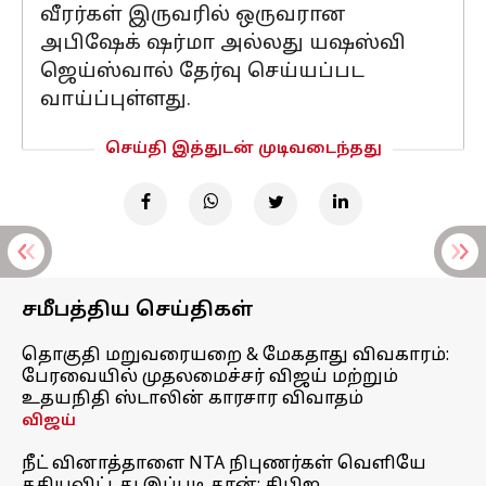
வீரர்கள் இருவரில் ஒருவரான
அபிஷேக் ஷர்மா அல்லது யஷஸ்வி
ஜெய்ஸ்வால் தேர்வு செய்யப்பட
வாய்ப்புள்ளது.
செய்தி இத்துடன் முடிவடைந்தது
சமீபத்திய செய்திகள்
தொகுதி மறுவரையறை & மேகதாது விவகாரம்:
பேரவையில் முதலமைச்சர் விஜய் மற்றும்
உதயநிதி ஸ்டாலின் காரசார விவாதம்
விஜய்
நீட் வினாத்தாளை NTA நிபுணர்கள் வெளியே