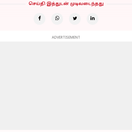
செய்தி இத்துடன் முடிவடைந்தது
ADVERTISEMENT