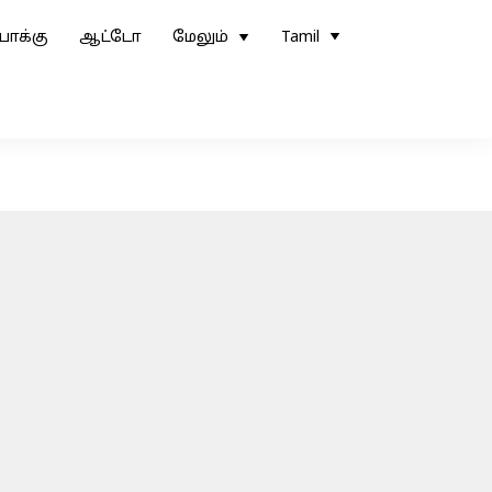
ோக்கு
ஆட்டோ
மேலும்
Tamil