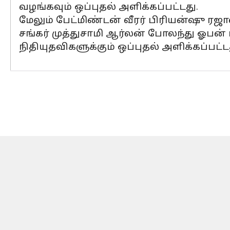
வழங்கவும் ஒப்புதல் அளிக்கப்பட்டது.
மேலும் பேட்மிண்டன் வீரர் பிரியன்ஷு ரஜாவ
சங்கர் முத்துசாமி ஆர்லன் போலந்து ஓ
நிதியுதவிகளுக்கும் ஒப்புதல் அளிக்கப்பட்ட