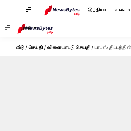
இந்தியா
உலகம்
Tamil
வீடு
/
செய்தி
/
விளையாட்டு செய்தி
/
டாப்ஸ் திட்டத்தின