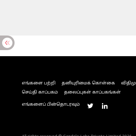
எங்களை பற்றி
தனியுரிமைக் கொள்கை
விதிம
செய்தி காப்பகம்
தலைப்புகள் காப்பகங்கள்
எங்களைப் பின்தொடரவும்