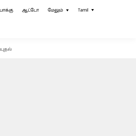
ோக்கு
ஆட்டோ
மேலும்
Tamil
்புதல்