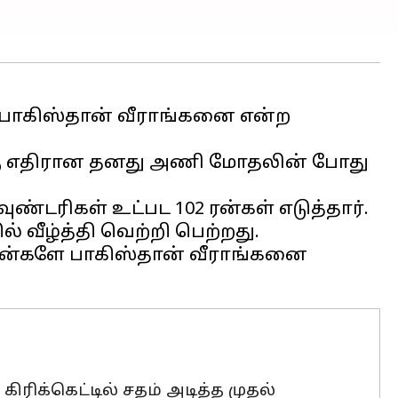
் பாகிஸ்தான் வீராங்கனை என்ற
ிற்கு எதிரான தனது அணி மோதலின் போது
ண்டரிகள் உட்பட 102 ரன்கள் எடுத்தார்.
 வீழ்த்தி வெற்றி பெற்றது.
75 ரன்களே பாகிஸ்தான் வீராங்கனை
ிரிக்கெட்டில் சதம் அடித்த முதல்