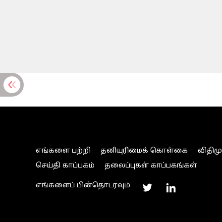
எங்களை பற்றி
தனியுரிமைக் கொள்கை
விதிம
செய்தி காப்பகம்
தலைப்புகள் காப்பகங்கள்
எங்களைப் பின்தொடரவும்