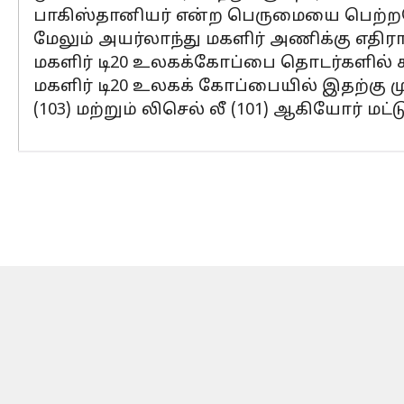
பாகிஸ்தானியர் என்ற பெருமையை பெற்ற
மேலும் அயர்லாந்து மகளிர் அணிக்கு எதிர
மகளிர் டி20 உலகக்கோப்பை தொடர்களில் ச
மகளிர் டி20 உலகக் கோப்பையில் இதற்கு முன்ப
(103) மற்றும் லிசெல் லீ (101) ஆகியோர் மட்