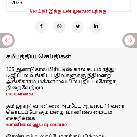
2023
செய்தி இத்துடன் முடிவடைந்தது
சமீபத்திய செய்திகள்
135 ஆண்டுகால பிரிட்டிஷ் கால சட்டம் ரத்து!
டிஜிட்டல் வங்கிப் பதிவுகளுக்கு நீதிமன்ற
அங்கீகாரம்; மக்களவையில் புதிய மசோதா
நிறைவேற்றம்
மக்களவை
தமிழ்நாடு வானிலை அப்டேட்: ஆகஸ்ட் 11 வரை
கொட்டப்போகும் மழை; வானிலை மையம்
எச்சரிக்கை
வானிலை ஆய்வு மையம்