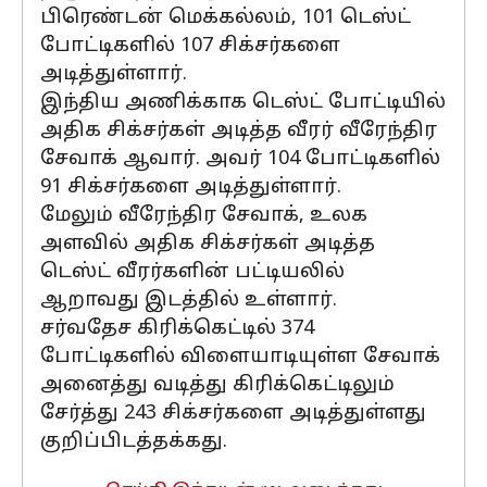
பிரெண்டன் மெக்கல்லம், 101 டெஸ்ட்
போட்டிகளில் 107 சிக்சர்களை
அடித்துள்ளார்.
இந்திய அணிக்காக டெஸ்ட் போட்டியில்
அதிக சிக்சர்கள் அடித்த வீரர் வீரேந்திர
சேவாக் ஆவார். அவர் 104 போட்டிகளில்
91 சிக்சர்களை அடித்துள்ளார்.
மேலும் வீரேந்திர சேவாக், உலக
அளவில் அதிக சிக்சர்கள் அடித்த
டெஸ்ட் வீரர்களின் பட்டியலில்
ஆறாவது இடத்தில் உள்ளார்.
சர்வதேச கிரிக்கெட்டில் 374
போட்டிகளில் விளையாடியுள்ள சேவாக்
அனைத்து வடித்து கிரிக்கெட்டிலும்
சேர்த்து 243 சிக்சர்களை அடித்துள்ளது
குறிப்பிடத்தக்கது.