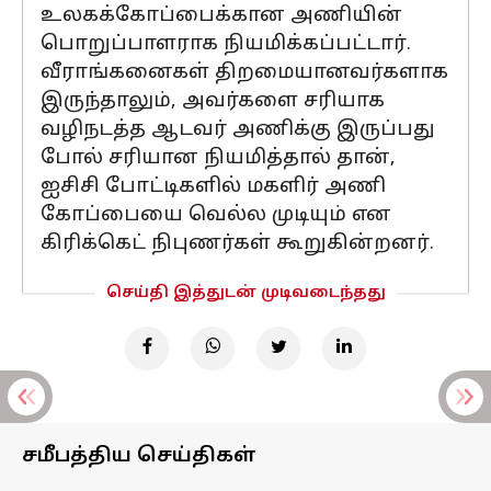
உலகக்கோப்பைக்கான அணியின்
பொறுப்பாளராக நியமிக்கப்பட்டார்.
வீராங்கனைகள் திறமையானவர்களாக
இருந்தாலும், அவர்களை சரியாக
வழிநடத்த ஆடவர் அணிக்கு இருப்பது
போல் சரியான நியமித்தால் தான்,
ஐசிசி போட்டிகளில் மகளிர் அணி
கோப்பையை வெல்ல முடியும் என
கிரிக்கெட் நிபுணர்கள் கூறுகின்றனர்.
செய்தி இத்துடன் முடிவடைந்தது
சமீபத்திய செய்திகள்