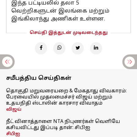
இந்த பட்டியலில் தலா 5
வெற்றிகளுடன் இலங்கை மற்றும்
இங்கிலாந்து அணிகள் உள்ளன.
செய்தி இத்துடன் முடிவடைந்தது
சமீபத்திய செய்திகள்
தொகுதி மறுவரையறை & மேகதாது விவகாரம்:
பேரவையில் முதலமைச்சர் விஜய் மற்றும்
உதயநிதி ஸ்டாலின் காரசார விவாதம்
விஜய்
நீட் வினாத்தாளை NTA நிபுணர்கள் வெளியே
கசியவிட்டது இப்படி தான்: சிபிஐ
சிபிஐ