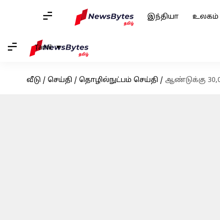
இந்தியா
உலகம்
Tamil
வீடு
/
செய்தி
/
தொழில்நுட்பம் செய்தி
/
ஆண்டுக்கு 30