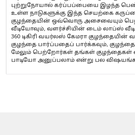
புற்றுநோயால் கர்ப்பப்பையை இழந்த பெண்
உள்ள நாடுகளுக்கு இந்த செயற்கை கருப்பை
குழந்தையின் ஒவ்வொரு அசைவையும் பெற்
வீடியோவும், வளர்ச்சியின் டைம் லாப்ஸ் வீ
360 டிகிரி வயர்லஸ் கேமரா குழந்தையின் வ
குழந்தை பார்ப்பதைப் பார்க்கவும், குழந்தை 
மேலும் பெற்றோர்கள் தங்கள் குழந்தைகள
பாடியோ அனுப்பலாம் என்று பல விஷயங்கள்