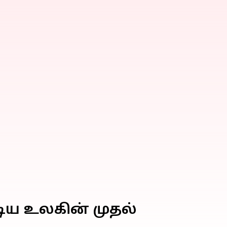
ிய உலகின் முதல்