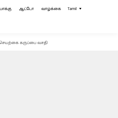
ோக்கு
ஆட்டோ
வாழ்க்கை
Tamil
 செயற்கை கருப்பை வசதி