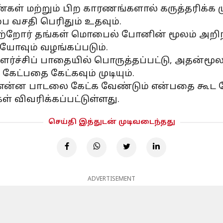
கள் மற்றும் பிற காரணங்களால் கருத்தரிக்க
 வசதி பெரிதும் உதவும்.
றோர் தங்கள் மொபைல் போனின் மூலம் அறிந்த
டியோவும் வழங்கப்படும்.
ளர்ச்சிப் பாதையில் பொருத்தப்பட்டு, அதன்மூல
கேட்பதை கேட்கவும் முடியும்.
் என்ன பாடலை கேட்க வேண்டும் என்பதை கூட 
 விவரிக்கப்பட்டுள்ளது.
செய்தி இத்துடன் முடிவடைந்தது
ADVERTISEMENT