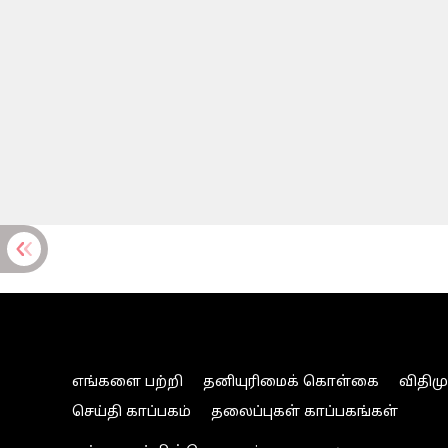
எங்களை பற்றி
தனியுரிமைக் கொள்கை
விதிம
செய்தி காப்பகம்
தலைப்புகள் காப்பகங்கள்