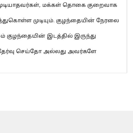
 முடியாதவர்கள், மக்கள் தொகை குறைவாக
ுகொள்ள முடியும். குழந்தையின் நேரலை
ம் குழந்தையின் இடத்தில் இருந்து
தேர்வு செய்தோ அல்லது அவர்களே