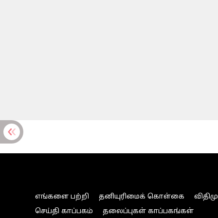
எங்களை பற்றி
தனியுரிமைக் கொள்கை
விதிம
செய்தி காப்பகம்
தலைப்புகள் காப்பகங்கள்