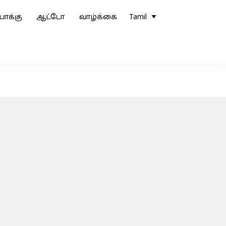
ோக்கு
ஆட்டோ
வாழ்க்கை
Tamil