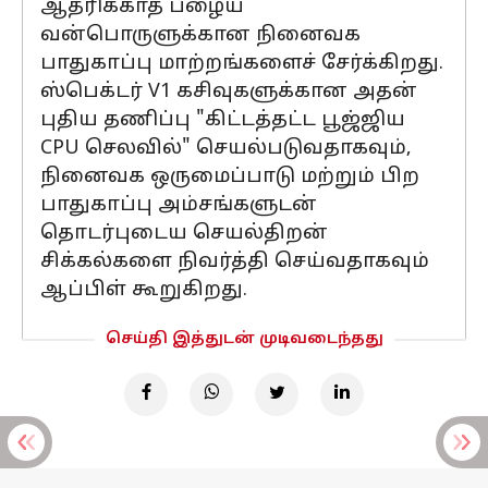
ஆதரிக்காத பழைய
வன்பொருளுக்கான நினைவக
பாதுகாப்பு மாற்றங்களைச் சேர்க்கிறது.
ஸ்பெக்டர் V1 கசிவுகளுக்கான அதன்
புதிய தணிப்பு "கிட்டத்தட்ட பூஜ்ஜிய
CPU செலவில்" செயல்படுவதாகவும்,
நினைவக ஒருமைப்பாடு மற்றும் பிற
பாதுகாப்பு அம்சங்களுடன்
தொடர்புடைய செயல்திறன்
சிக்கல்களை நிவர்த்தி செய்வதாகவும்
ஆப்பிள் கூறுகிறது.
செய்தி இத்துடன் முடிவடைந்தது