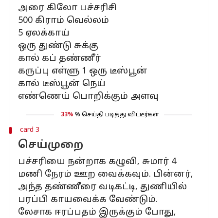
அரை கிலோ பச்சரிசி
500 கிராம் வெல்லம்
5 ஏலக்காய்
ஒரு துண்டு சுக்கு
கால் கப் தண்ணீர்
கருப்பு எள்ளு 1 ஒரு டீஸ்பூன்
கால் டீஸ்பூன் நெய்
எண்ணெய் பொறிக்கும் அளவு
33%
% செய்தி படித்து விட்டீர்கள்
card 3
செய்முறை
பச்சரியை நன்றாக கழுவி, சுமார் 4
மணி நேரம் ஊற வைக்கவும். பின்னர்,
அந்த தண்ணீரை வடிகட்டி, துணியில்
பரப்பி காயவைக்க வேண்டும்.
லேசாக ஈரப்பதம் இருக்கும் போது,