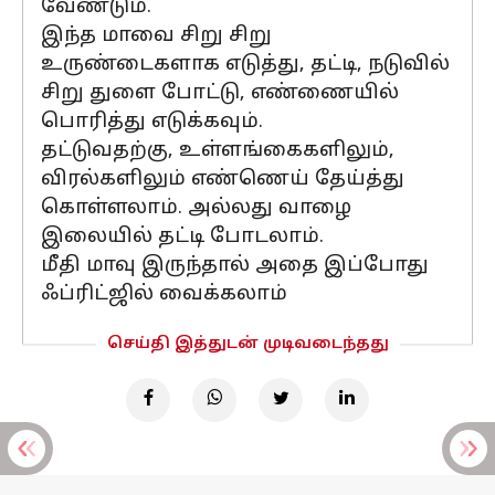
வேண்டும்.
இந்த மாவை சிறு சிறு
உருண்டைகளாக எடுத்து, தட்டி, நடுவில்
சிறு துளை போட்டு, எண்ணையில்
பொரித்து எடுக்கவும்.
தட்டுவதற்கு, உள்ளங்கைகளிலும்,
விரல்களிலும் எண்ணெய் தேய்த்து
கொள்ளலாம். அல்லது வாழை
இலையில் தட்டி போடலாம்.
மீதி மாவு இருந்தால் அதை இப்போது
ஃப்ரிட்ஜில் வைக்கலாம்
செய்தி இத்துடன் முடிவடைந்தது