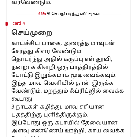
வரவேண்டும்.
66%
% செய்தி படித்து விட்டீர்கள்
card 4
செய்முறை
காய்ச்சிய பாகை, அரைத்த மாவுடன்
சேர்த்து கிளர வேண்டும்.
தொடர்ந்து அதில் கருப்பு எள் தூவி,
நன்றாக கிளறி,ஒரு பாத்திரத்தில்
போட்டு இறுக்கமாக மூடி வைக்கவும்.
இந்த மாவு வெளியில் தான் இருக்க
வேண்டும். மறந்தும் ஃப்ரிட்ஜில் வைக்க
கூடாது.
3 நாட்கள் கழித்து, மாவு சரியான
பதத்திற்கு புளித்திருக்கும்.
இப்போது ஒரு கடாயில் தேவையான
அளவு எண்ணெய் ஊற்றி, காய வைக்க