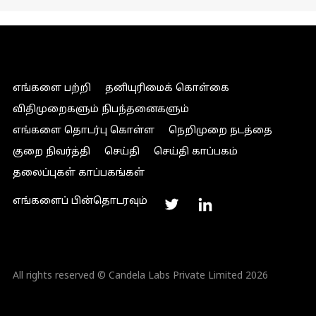
எங்களை பற்றி
தனியுரிமைக் கொள்கை
விதிமுறைகளும் நிபந்தனைகளும்
எங்களை தொடர்பு கொள்ள
நெறிமுறை நடத்தை
குறை நிவர்த்தி
செய்தி
செய்தி காப்பகம்
தலைப்புகள் காப்பகங்கள்
எங்களைப் பின்தொடரவும்
All rights reserved © Candela Labs Private Limited 2026