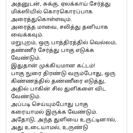
அதனுடன், சுக்கு, ஏலக்காய் சேர்த்து
மிக்ஸியில் கொரகொரப்பாக
அரைத்துகொள்ளவும்.
அரைத்த மாவை, சலித்து தனியாக
வைக்கவும்.
மறுபுறம், ஒரு பாத்திரத்தில் வெல்லம்,
தண்ணீர் சேர்த்து பாகு எடுக்க
வேண்டும்.
இதுதான் முக்கியமான கட்டம்!
பாகு நுரை திரண்டு வரும்போது, ஒரு
கிண்ணத்தில் தண்ணீரை எடுத்து,
அதில் பாகின் சில துளிகளை விட
வேண்டும்.
அப்படி செய்யும்போது பாகு
கரையாமல் இருக்க வேண்டும்.
அதோடு, அந்த துளியை உருட்டினால்,
அது உடையாமல், உருண்டு