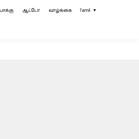
ோக்கு
ஆட்டோ
வாழ்க்கை
Tamil