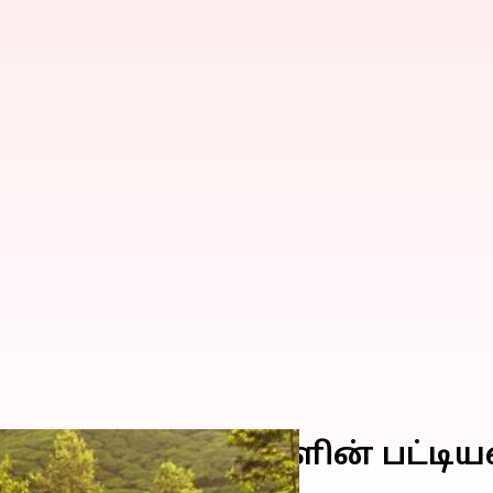
வேண்டிய இடங்களின் பட்டியல்