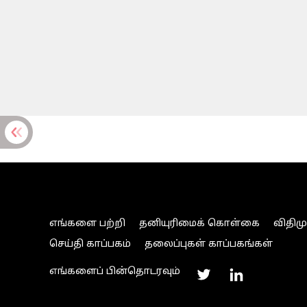
எங்களை பற்றி
தனியுரிமைக் கொள்கை
விதிம
செய்தி காப்பகம்
தலைப்புகள் காப்பகங்கள்
எங்களைப் பின்தொடரவும்