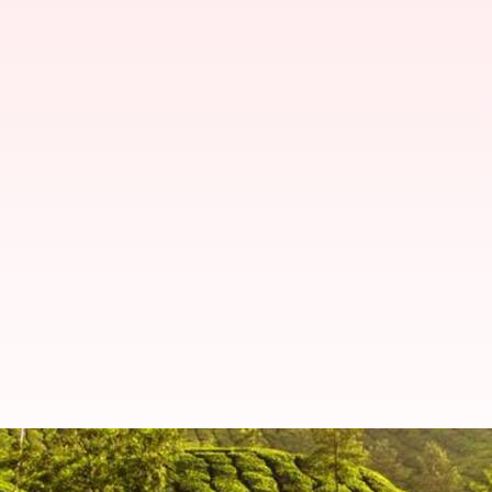
தென்னிந்தியாவில் பார்க்க 