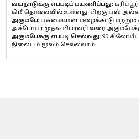
வயநாடுக்கு எப்படிப் பயணிப்பது:
கரிப்பூ
கிமீ தொலைவில் உள்ளது. பிறகு பஸ் அல்ல
அகும்பே:
பசுமையான மழைக்காடு மற்றும் வி
அக்டோபர் முதல் பிப்ரவரி வரை அகும்பேக்
அகும்பேக்கு எப்படி செல்வது:
95 கிலோமீட
நிலையம் மூலம் செல்லலாம்.