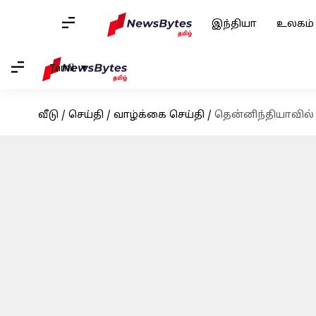
இந்தியா
உலகம்
Tamil
வீடு
/
செய்தி
/
வாழ்க்கை செய்தி
/
தென்னிந்தியாவில் ப