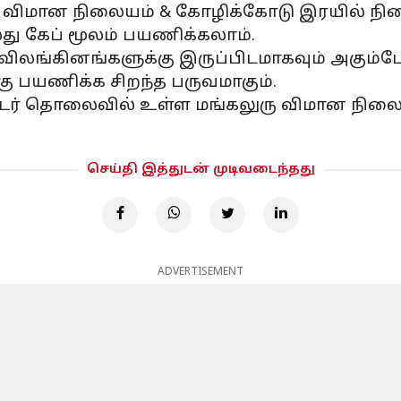
ர் விமான நிலையம் & கோழிக்கோடு இரயில் நிலைய
து கேப் மூலம் பயணிக்கலாம்.
லங்கினங்களுக்கு இருப்பிடமாகவும் அகும்பே உ
கு பயணிக்க சிறந்த பருவமாகும்.
்டர் தொலைவில் உள்ள மங்கலுரு விமான நிலையம்
செய்தி இத்துடன் முடிவடைந்தது
ADVERTISEMENT