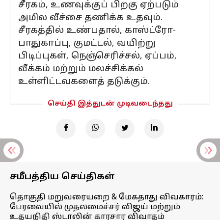
சீரகம், உணவுக்குப் பிறகு ஏற்படும்
அமில வீச்சை தணிக்க உதவும்.
சீரகத்தில் உண்பதால், காஸ்ட்ரோ-
பாதுகாப்பு, குமட்டல், வயிற்று
பிடிப்புகள், நெஞ்செரிச்சல், ஏப்பம்,
வீக்கம் மற்றும் மலச்சிக்கல்
உள்ளிட்டவகளைத் தடுக்கும்.
செய்தி இத்துடன் முடிவடைந்தது
சமீபத்திய செய்திகள்
தொகுதி மறுவரையறை & மேகதாது விவகாரம்:
பேரவையில் முதலமைச்சர் விஜய் மற்றும்
உதயநிதி ஸ்டாலின் காரசார விவாதம்