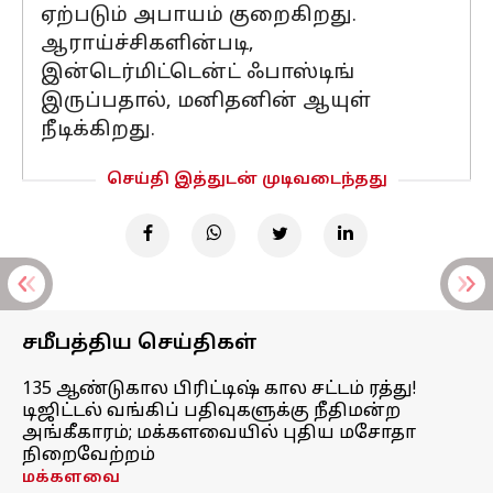
ஏற்படும் அபாயம் குறைகிறது.
ஆராய்ச்சிகளின்படி,
இன்டெர்மிட்டென்ட் ஃபாஸ்டிங்
இருப்பதால், மனிதனின் ஆயுள்
நீடிக்கிறது.
செய்தி இத்துடன் முடிவடைந்தது
சமீபத்திய செய்திகள்
135 ஆண்டுகால பிரிட்டிஷ் கால சட்டம் ரத்து!
டிஜிட்டல் வங்கிப் பதிவுகளுக்கு நீதிமன்ற
அங்கீகாரம்; மக்களவையில் புதிய மசோதா
நிறைவேற்றம்
மக்களவை