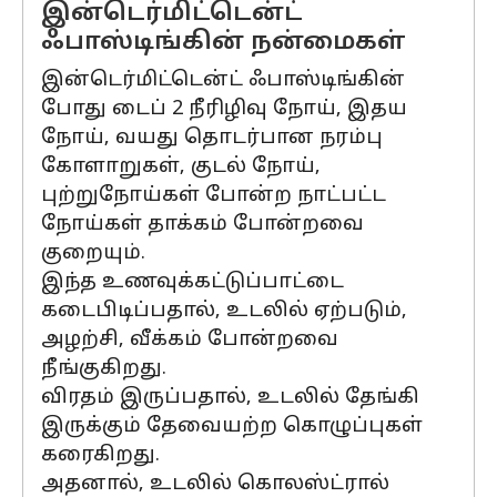
இன்டெர்மிட்டென்ட்
ஃபாஸ்டிங்கின் நன்மைகள்
இன்டெர்மிட்டென்ட் ஃபாஸ்டிங்கின்
போது டைப் 2 நீரிழிவு நோய், இதய
நோய், வயது தொடர்பான நரம்பு
கோளாறுகள், குடல் நோய்,
புற்றுநோய்கள் போன்ற நாட்பட்ட
நோய்கள் தாக்கம் போன்றவை
குறையும்.
இந்த உணவுக்கட்டுப்பாட்டை
கடைபிடிப்பதால், உடலில் ஏற்படும்,
அழற்சி, வீக்கம் போன்றவை
நீங்குகிறது.
விரதம் இருப்பதால், உடலில் தேங்கி
இருக்கும் தேவையற்ற கொழுப்புகள்
கரைகிறது.
அதனால், உடலில் கொலஸ்ட்ரால்