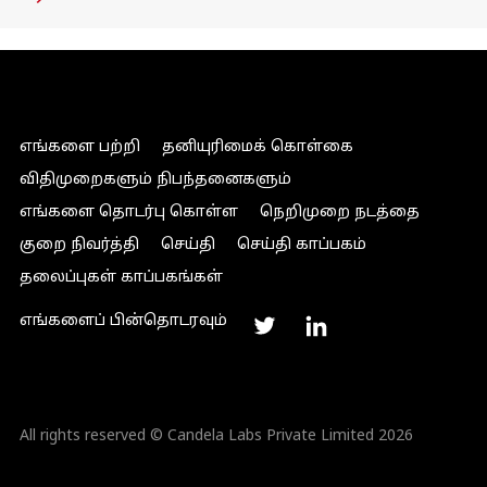
எங்களை பற்றி
தனியுரிமைக் கொள்கை
விதிமுறைகளும் நிபந்தனைகளும்
எங்களை தொடர்பு கொள்ள
நெறிமுறை நடத்தை
குறை நிவர்த்தி
செய்தி
செய்தி காப்பகம்
தலைப்புகள் காப்பகங்கள்
எங்களைப் பின்தொடரவும்
All rights reserved © Candela Labs Private Limited 2026