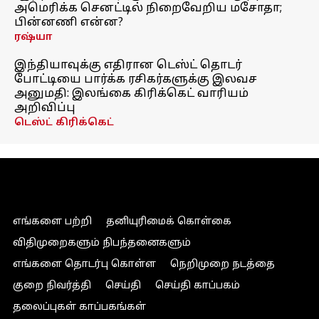
அமெரிக்க செனட்டில் நிறைவேறிய மசோதா;
பின்னணி என்ன?
ரஷ்யா
இந்தியாவுக்கு எதிரான டெஸ்ட் தொடர்
போட்டியை பார்க்க ரசிகர்களுக்கு இலவச
அனுமதி: இலங்கை கிரிக்கெட் வாரியம்
அறிவிப்பு
டெஸ்ட் கிரிக்கெட்
எங்களை பற்றி
தனியுரிமைக் கொள்கை
விதிமுறைகளும் நிபந்தனைகளும்
எங்களை தொடர்பு கொள்ள
நெறிமுறை நடத்தை
குறை நிவர்த்தி
செய்தி
செய்தி காப்பகம்
தலைப்புகள் காப்பகங்கள்