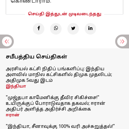
கொண்டாராம்.
செய்தி இத்துடன் முடிவடைந்தது
சமீபத்திய செய்திகள்
அரசியல் கட்சி நிதிப் பங்களிப்பு: இந்திய
அளவில் மாநில கட்சிகளில் திமுக முதலிடம்;
அதிமுக 5வது இடம்
இந்தியா
"முஜ்தபா காமேனிக்கு தீவிர சிகிச்சை!"
உயிருக்குப் போராடுவதாக தகவல்; ஈரான்
அதிபர் அளித்த அதிர்ச்சி அறிக்கை
ஈரான்
"இந்தியா, சீனாவுக்கு 100% வரி அச்சுறுத்தல்!"