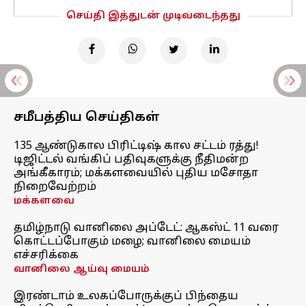
செய்தி இத்துடன் முடிவடைந்தது
சமீபத்திய செய்திகள்
135 ஆண்டுகால பிரிட்டிஷ் கால சட்டம் ரத்து!
டிஜிட்டல் வங்கிப் பதிவுகளுக்கு நீதிமன்ற
அங்கீகாரம்; மக்களவையில் புதிய மசோதா
நிறைவேற்றம்
மக்களவை
தமிழ்நாடு வானிலை அப்டேட்: ஆகஸ்ட் 11 வரை
கொட்டப்போகும் மழை; வானிலை மையம்
எச்சரிக்கை
வானிலை ஆய்வு மையம்
இரண்டாம் உலகப்போருக்குப் பிந்தைய