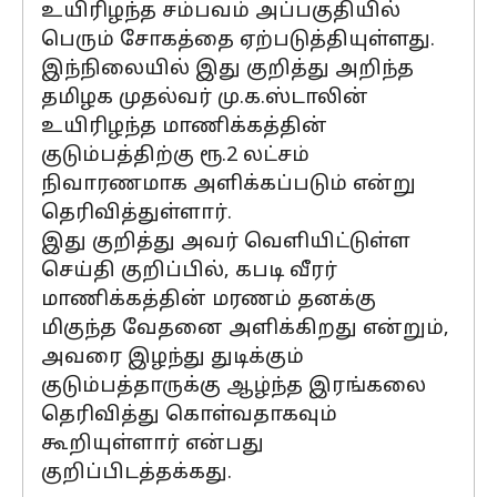
உயிரிழந்த சம்பவம் அப்பகுதியில்
பெரும் சோகத்தை ஏற்படுத்தியுள்ளது.
இந்நிலையில் இது குறித்து அறிந்த
தமிழக முதல்வர் மு.க.ஸ்டாலின்
உயிரிழந்த மாணிக்கத்தின்
குடும்பத்திற்கு ரூ.2 லட்சம்
நிவாரணமாக அளிக்கப்படும் என்று
தெரிவித்துள்ளார்.
இது குறித்து அவர் வெளியிட்டுள்ள
செய்தி குறிப்பில், கபடி வீரர்
மாணிக்கத்தின் மரணம் தனக்கு
மிகுந்த வேதனை அளிக்கிறது என்றும்,
அவரை இழந்து துடிக்கும்
குடும்பத்தாருக்கு ஆழ்ந்த இரங்கலை
தெரிவித்து கொள்வதாகவும்
கூறியுள்ளார் என்பது
குறிப்பிடத்தக்கது.