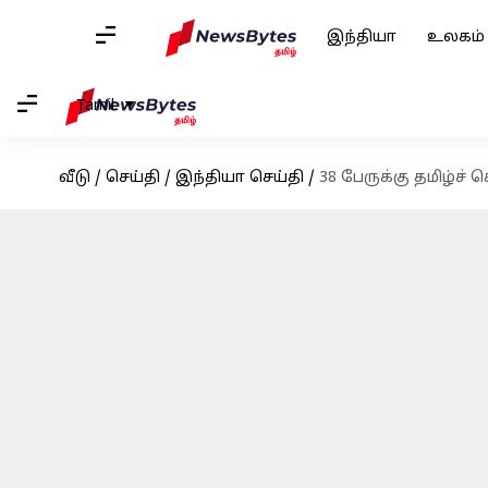
இந்தியா
உலகம்
Tamil
வீடு
/
செய்தி
/
இந்தியா செய்தி
/
38 பேருக்கு தமிழ்ச் 