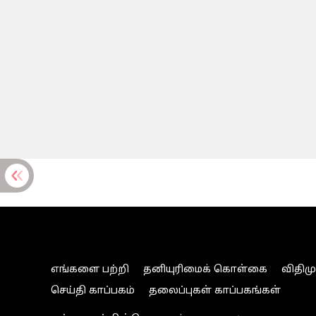
எங்களை பற்றி
தனியுரிமைக் கொள்கை
விதிம
செய்தி காப்பகம்
தலைப்புகள் காப்பகங்கள்