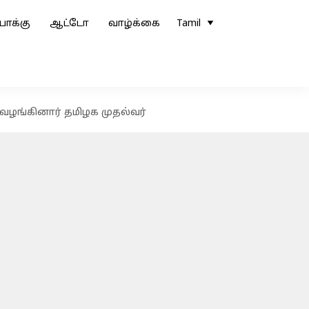
ோக்கு
ஆட்டோ
வாழ்க்கை
Tamil
து வழங்கினார் தமிழக முதல்வர்