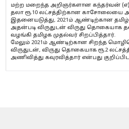
மற்ற மறைந்த அறிஞர்களான கந்தர்வன் (எ
தலா ரூ.10 லட்சத்திற்கான காசோலையை அவ
இதனையடுத்து, 2021ம் ஆண்டிற்கான தமிழ்ச்
அதன்படி விருதுடன் விருது தொகையாக தல
வழங்கி தமிழக முதல்வர் சிறப்பித்தார்.
மேலும் 2021ம் ஆண்டிற்கான சிறந்த மொழிபெ
விருதுடன், விருது தொகையாக ரூ.2 லட்சத
அணிவித்து கவுரவித்தார் என்பது குறிப்பிட