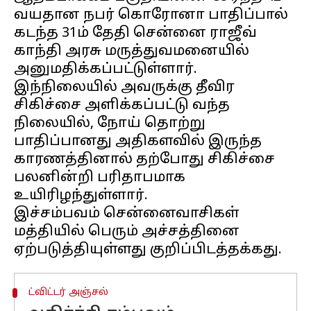
வயதான நபர் கொரோனா பாதிப்பால்
கடந்த 31ம் தேதி சென்னை ராஜீவ்
காந்தி அரசு மருத்துவமனையில்
அனுமதிக்கப்பட்டுள்ளார்.
இந்நிலையில் அவருக்கு தீவிர
சிகிச்சை அளிக்கப்பட்டு வந்த
நிலையில், நோய் தொற்று
பாதிப்பானது அதிகளவில் இருந்த
காரணத்தினால் தற்போது சிகிச்சை
பலனின்றி பரிதாபமாக
உயிரிழந்துள்ளார்.
இச்சம்பவம் சென்னைவாசிகள்
மத்தியில் பெரும் அச்சத்தினை
ட்விட்டர் அஞ்சல்