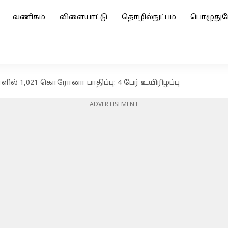
வணிகம்
விளையாட்டு
தொழில்நுட்பம்
பொழுதுப
ில் 1,021 கொரோனா பாதிப்பு: 4 பேர் உயிரிழப்பு
ADVERTISEMENT