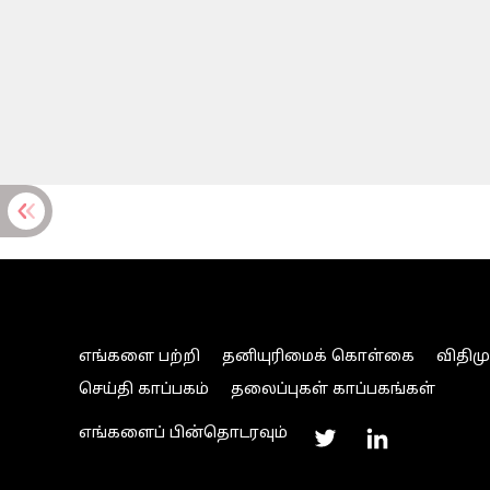
எங்களை பற்றி
தனியுரிமைக் கொள்கை
விதிம
செய்தி காப்பகம்
தலைப்புகள் காப்பகங்கள்
எங்களைப் பின்தொடரவும்