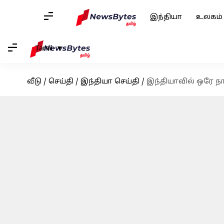
இந்தியா
உலகம்
Tamil
வீடு
/
செய்தி
/
இந்தியா செய்தி
/
இந்தியாவில் ஒரே நாள