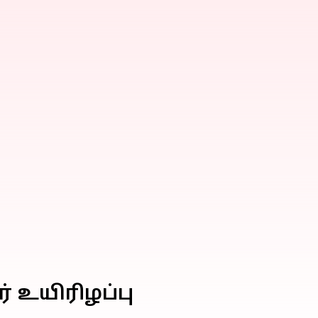
் உயிரிழப்பு