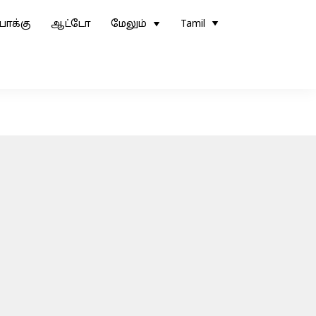
ோக்கு
ஆட்டோ
மேலும்
Tamil