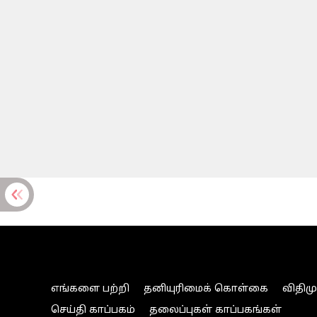
எங்களை பற்றி
தனியுரிமைக் கொள்கை
விதிம
செய்தி காப்பகம்
தலைப்புகள் காப்பகங்கள்