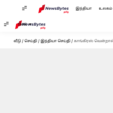
இந்தியா
உலகம்
Tamil
வீடு
/
செய்தி
/
இந்தியா செய்தி
/
காங்கிரஸ் வென்றால்