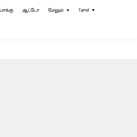
ோக்கு
ஆட்டோ
மேலும்
Tamil