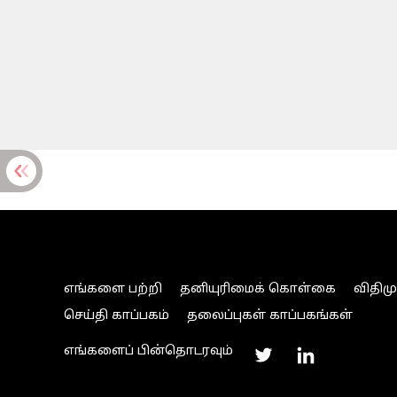
எங்களை பற்றி
தனியுரிமைக் கொள்கை
விதிம
செய்தி காப்பகம்
தலைப்புகள் காப்பகங்கள்
எங்களைப் பின்தொடரவும்