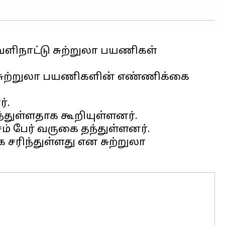
ளிநாட்டு சுற்றுலா பயணிகள்
 சுற்றுலா பயணிகளின் எண்ணிக்கை
்.
ந்துள்ளதாக கூறியுள்ளனர்.
சம் பேர் வருகை தந்துள்ளனர்.
ரிந்துள்ளது என சுற்றுலா