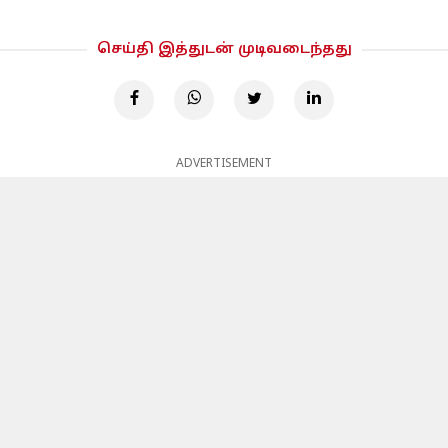
செய்தி இத்துடன் முடிவடைந்தது
ADVERTISEMENT