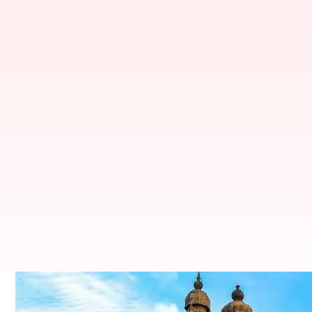
தமிழகத்தில் குறைந்த சு