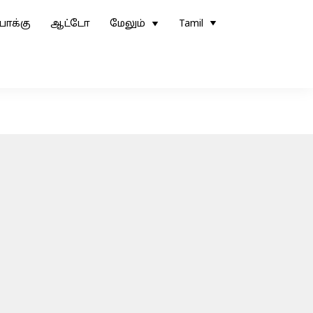
ோக்கு
ஆட்டோ
மேலும்
Tamil