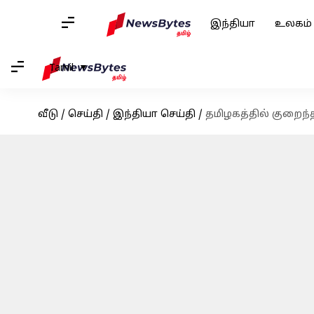
இந்தியா
உலகம்
Tamil
வீடு
/
செய்தி
/
இந்தியா செய்தி
/
தமிழகத்தில் குறைந