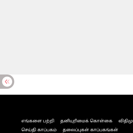
எங்களை பற்றி
தனியுரிமைக் கொள்கை
விதிம
செய்தி காப்பகம்
தலைப்புகள் காப்பகங்கள்