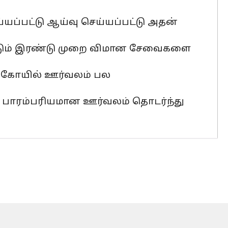
்யப்பட்டு ஆய்வு செய்யப்பட்டு அதன்
டும் இரண்டு முறை விமான சேவைகளை
்த கோயில் ஊர்வலம் பல
்த பாரம்பரியமான ஊர்வலம் தொடர்ந்து