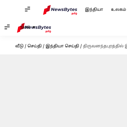
இந்தியா
உலகம்
Tamil
வீடு
/
செய்தி
/
இந்தியா செய்தி
/
திருவனந்தபுரத்தில்