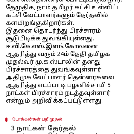
கே.எஸ்.தென்னரசு போட்டியிடுகிறார்.
தேமுதிக, நாம் தமிழர் கட்சி உள்ளிட்ட
கட்சி வேட்பாளர்களும் தேர்தலில்
களமிறங்குகிறார்கள்.
இதனை தொடர்ந்து பிரச்சாரம்
சூடுபிடிக்க துவங்கியுள்ளது.
ஈ.வி.கே.எஸ்.இளங்கோவனை
ஆதரித்து வரும் 24ம் தேதி தமிழக
முதல்வர் மு.க.ஸ்டாலின் தனது
பிரச்சாரத்தை துவங்கவுள்ளார்.
அதிமுக வேட்பாளர் தென்னரசுவை
ஆதரித்து எடப்பாடி பழனிச்சாமி 5
நாட்கள் பிரச்சாரம் நடத்தவுள்ளார்
டோக்கன்கள் பறிமுதல்
3 நாட்கள் தேர்தல்