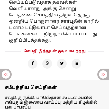
செய்யப்படுவதாக தகவல்கள்
வெளியானது. அங்கு சென்று
சோதனை செய்ததில் திமுக தெற்கு
ஒன்றிய பொருளாளர் சார்புதீன் காரில்
பணம் பட்டுவாடா செய்வதற்கான
டோக்கன்கள் பறிமுதல் செய்யப்பட்டது
குறிப்பிடத்தக்கது.
செய்தி இத்துடன் முடிவடைந்தது
சமீபத்திய செய்திகள்
சவுதி, துருக்கி, பாகிஸ்தான் கூட்டமைப்பில்
எகிப்தும் இணைய வாய்ப்பு; மத்திய கிழக்கில்
புது பரபரப்பு