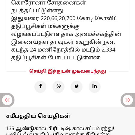
கொரோனா சோதனைகள்
நடத்தப்பட்டுள்ளது.
இதுவரை 220,66,20,700 கோடி கோவிட்
தடுப்பூசிகள் மக்களுக்கு
வழங்கப்பட்டுள்ளதாக அமைச்சகத்தின்
இணையதள தரவுகள் கூறுகின்றன.
கடந்த 24 மணிநேரத்தில் மட்டும் 2,334
தடுப்பூசிகள் போடப்பட்டுள்ளன.
செய்தி இத்துடன் முடிவடைந்தது
சமீபத்திய செய்திகள்
135 ஆண்டுகால பிரிட்டிஷ் கால சட்டம் ரத்து!