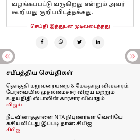
வழங்கப்பட்டு வருகிறது என்றும் அவர்
கூறியது குறிப்பிடத்தக்கது.
செய்தி இத்துடன் முடிவடைந்தது
சமீபத்திய செய்திகள்
தொகுதி மறுவரையறை & மேகதாது விவகாரம்:
பேரவையில் முதலமைச்சர் விஜய் மற்றும்
உதயநிதி ஸ்டாலின் காரசார விவாதம்
விஜய்
நீட் வினாத்தாளை NTA நிபுணர்கள் வெளியே
கசியவிட்டது இப்படி தான்: சிபிஐ
சிபிஐ