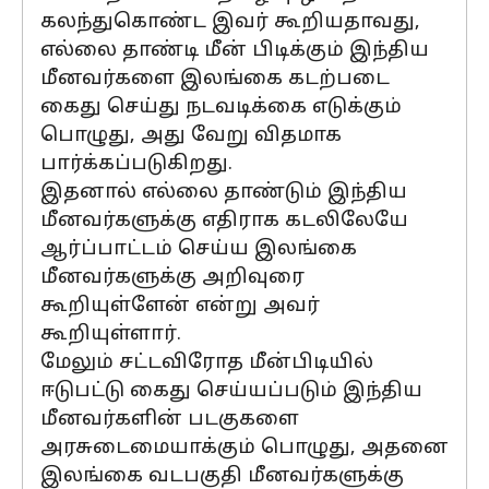
கலந்துகொண்ட இவர் கூறியதாவது,
எல்லை தாண்டி மீன் பிடிக்கும் இந்திய
மீனவர்களை இலங்கை கடற்படை
கைது செய்து நடவடிக்கை எடுக்கும்
பொழுது, அது வேறு விதமாக
பார்க்கப்படுகிறது.
இதனால் எல்லை தாண்டும் இந்திய
மீனவர்களுக்கு எதிராக கடலிலேயே
ஆர்ப்பாட்டம் செய்ய இலங்கை
மீனவர்களுக்கு அறிவுரை
கூறியுள்ளேன் என்று அவர்
கூறியுள்ளார்.
மேலும் சட்டவிரோத மீன்பிடியில்
ஈடுபட்டு கைது செய்யப்படும் இந்திய
மீனவர்களின் படகுகளை
அரசுடைமையாக்கும் பொழுது, அதனை
இலங்கை வடபகுதி மீனவர்களுக்கு