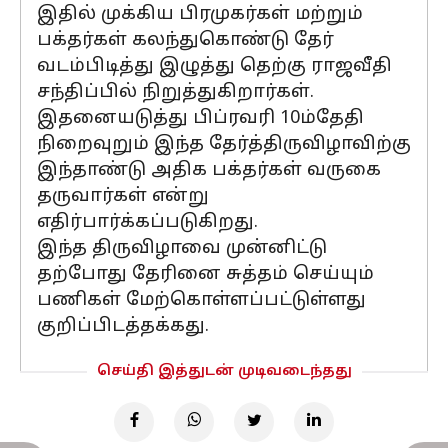
இதில் முக்கிய பிரமுகர்கள் மற்றும்
பக்தர்கள் கலந்துகொண்டு தேர்
வடம்பிடித்து இழுத்து தெற்கு ராஜவீதி
சந்திப்பில் நிறுத்துகிறார்கள்.
இதனையடுத்து பிப்ரவரி 10ம்தேதி
நிறைவுறும் இந்த தேர்த்திருவிழாவிற்கு
இந்தாண்டு அதிக பக்தர்கள் வருகை
தருவார்கள் என்று
எதிர்பார்க்கப்படுகிறது.
இந்த திருவிழாவை முன்னிட்டு
தற்போது தேரினை சுத்தம் செய்யும்
பணிகள் மேற்கொள்ளப்பட்டுள்ளது
குறிப்பிடத்தக்கது.
செய்தி இத்துடன் முடிவடைந்தது