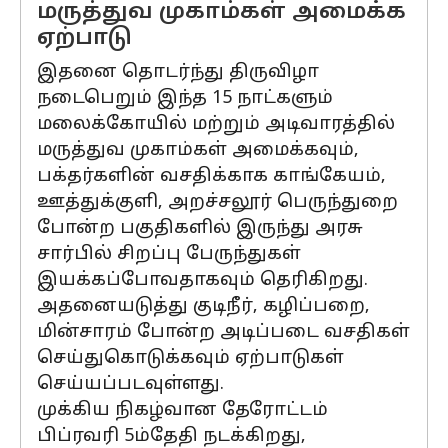
மருத்துவ முகாம்கள் அமைக்க
ஏற்பாடு
இதனை தொடர்ந்து திருவிழா
நடைபெறும் இந்த 15 நாட்களும்
மலைக்கோயில் மற்றும் அடிவாரத்தில்
மருத்துவ முகாம்கள் அமைக்கவும்,
பக்தர்களின் வசதிக்காக காங்கேயம்,
ஊத்துக்குளி, அறச்சலூர் பெருந்துறை
போன்ற பகுதிகளில் இருந்து அரசு
சார்பில் சிறப்பு பேருந்துகள்
இயக்கப்போவதாகவும் தெரிகிறது.
அதனையடுத்து குடிநீர், கழிப்பறை,
மின்சாரம் போன்ற அடிப்படை வசதிகள்
செய்துகொடுக்கவும் ஏற்பாடுகள்
செய்யப்படவுள்ளது.
முக்கிய நிகழ்வான தேரோட்டம்
பிப்ரவரி 5ம்தேதி நடக்கிறது,