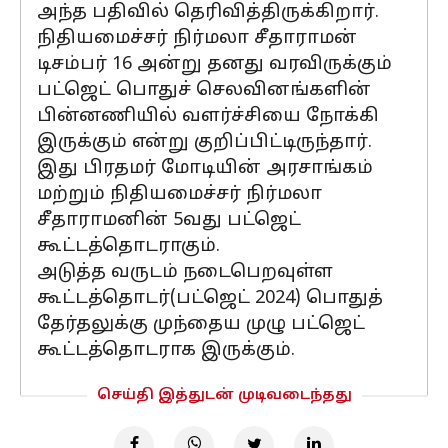
அந்த பதிவில் தெரிவித்திருக்கிறார்.
நிதியமைச்சர் நிர்மலா சீதாராமன்
டிசம்பர் 16 அன்று தனது வரவிருக்கும்
பட்ஜெட் பொதுச் செலவினங்களின்
பின்னணியில் வளர்ச்சியை நோக்கி
இருக்கும் என்று குறிப்பிட்டிருந்தார்.
இது பிரதமர் மோடியின் அரசாங்கம்
மற்றும் நிதியமைச்சர் நிர்மலா
சீதாராமனின் 5வது பட்ஜெட்
கூட்டத்தொடராகும்.
அடுத்த வருடம் நடைபெறவுள்ள
கூட்டத்தொடர்(பட்ஜெட் 2024) பொதுத்
தேர்தலுக்கு முந்தைய முழு பட்ஜெட்
கூட்டத்தொடராக இருக்கும்.
செய்தி இத்துடன் முடிவடைந்தது