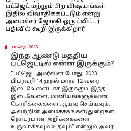
பட்ஜெட் மற்றும் பிற விஷயங்கள்
இதில் விவாதிக்கப்படும் என்று
அமைச்சர் ஜோஷி ஒரு ட்விட்டர்
பட்ஜெட் 2023
இந்த ஆண்டு மத்திய
பட்ஜெட்டில் என்ன இருக்கும்?
"பட்ஜெட் அமர்வின் போது, ​​2023
பிப்ரவரி 14 முதல் மார்ச் 12 வரை
இடைவேளையாக இருக்கும். இந்த
இடைவேளை, மானியங்களுக்கான
கோரிக்கைகளை ஆய்வு செய்யவும்,
அவற்றின் அமைச்சகங்கள்/துறைகள்
தொடர்பான அறிக்கைகளை
உருவாக்கவும் உதவும்" என்றும் அவர்