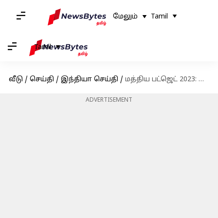
மேலும்
Tamil
Tamil
வீடு
/
செய்தி
/
இந்தியா செய்தி
/
மத்திய பட்ஜெட் 2023: ஜனவரி 31 ஆம் தேதி தொடங்குகிறது
ADVERTISEMENT