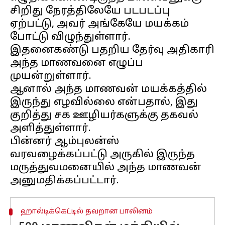
சிறிது நேரத்திலேயே படபடப்பு
ஏற்பட்டு, அவர் அங்கேயே மயக்கம்
போட்டு விழுந்துள்ளார்.
இதனைகண்டு பதறிய தேர்வு அதிகாரி
அந்த மாணவனை எழுப்ப
முயன்றுள்ளார்.
ஆனால் அந்த மாணவன் மயக்கத்தில்
இருந்து எழவில்லை என்பதால், இது
குறித்து சக ஊழியர்களுக்கு தகவல்
அளித்துள்ளார்.
பின்னர் ஆம்புலன்ஸ்
வரவழைக்கப்பட்டு அருகில் இருந்த
மருத்துவமனையில் அந்த மாணவன்
ஹால்டிக்கெட்டில் தவறான பாலினம்