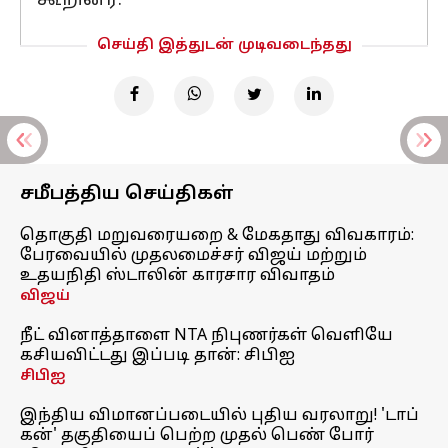
கூறினர்.
செய்தி இத்துடன் முடிவடைந்தது
சமீபத்திய செய்திகள்
தொகுதி மறுவரையறை & மேகதாது விவகாரம்:
பேரவையில் முதலமைச்சர் விஜய் மற்றும்
உதயநிதி ஸ்டாலின் காரசார விவாதம்
விஜய்
நீட் வினாத்தாளை NTA நிபுணர்கள் வெளியே
கசியவிட்டது இப்படி தான்: சிபிஐ
சிபிஐ
இந்திய விமானப்படையில் புதிய வரலாறு! 'டாப்
கன்' தகுதியைப் பெற்ற முதல் பெண் போர்