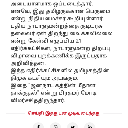
அடையாளமாக ஒப்படைத்தார்.
எனவே, இது தமிழருக்கான பெருமை
என்று நிதியமைச்சர் கூறியுள்ளார்.
புதிய நாடாளுமன்றத்தை குடியரசு
தலைவர் ஏன் திறந்து வைக்கவில்லை
என்று கேள்வி எழுப்பிய 21
எதிர்க்கட்சிகள், நாடாளுமன்ற திறப்பு
விழாவை புறக்கணிக்க இருப்பதாக
அறிவித்தன.
இந்த எதிர்க்கட்சிகளில் தமிழகத்தின்
திமுக கட்சியும் அடங்கும்.
இதை "ஜனநாயகத்தின் மீதான
தாக்குதல்" என்று பிரதமர் மோடி
விமர்ச்சித்திருந்தார்.
செய்தி இத்துடன் முடிவடைந்தது