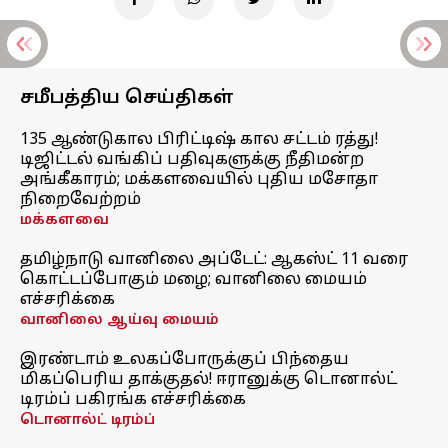
சமீபத்திய செய்திகள்
135 ஆண்டுகால பிரிட்டிஷ் கால சட்டம் ரத்து!
டிஜிட்டல் வங்கிப் பதிவுகளுக்கு நீதிமன்ற
அங்கீகாரம்; மக்களவையில் புதிய மசோதா
நிறைவேற்றம்
மக்களவை
தமிழ்நாடு வானிலை அப்டேட்: ஆகஸ்ட் 11 வரை
கொட்டப்போகும் மழை; வானிலை மையம்
எச்சரிக்கை
வானிலை ஆய்வு மையம்
இரண்டாம் உலகப்போருக்குப் பிந்தைய
மிகப்பெரிய தாக்குதல்! ஈரானுக்கு டொனால்ட்
டிரம்ப் பகிரங்க எச்சரிக்கை
டொனால்ட் டிரம்ப்