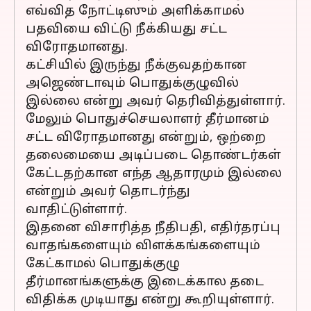
எவ்வித நோட்டிஸும் அளிக்காமல்
பதவியை விட்டு நீக்கியது சட்ட
விரோதமானது.
கட்சியில் இருந்து நீக்குவதற்கான
அஜெண்டாவும் பொதுக்குழுவில்
இல்லை என்று அவர் தெரிவித்துள்ளார்.
மேலும் பொதுச்செயலாளர் தீர்மானம்
சட்ட விரோதமானது என்றும், ஒற்றை
தலைமையை அடிப்படை தொண்டர்கள்
கேட்டதற்கான எந்த ஆதாரமும் இல்லை
என்றும் அவர் தொடர்ந்து
வாதிட்டுள்ளார்.
இதனை விசாரித்த நீதிபதி, எதிர்தரப்பு
வாதங்களையும் விளக்கங்களையும்
கேட்காமல் பொதுக்குழு
தீர்மானங்களுக்கு இடைக்கால தடை
விதிக்க முடியாது என்று கூறியுள்ளார்.