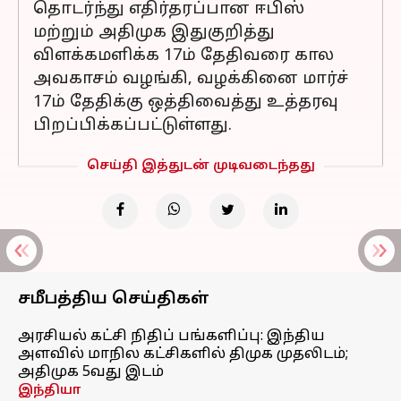
தொடர்ந்து எதிர்தரப்பான ஈபிஸ்
மற்றும் அதிமுக இதுகுறித்து
விளக்கமளிக்க 17ம் தேதிவரை கால
அவகாசம் வழங்கி, வழக்கினை மார்ச்
17ம் தேதிக்கு ஒத்திவைத்து உத்தரவு
பிறப்பிக்கப்பட்டுள்ளது.
செய்தி இத்துடன் முடிவடைந்தது
சமீபத்திய செய்திகள்
அரசியல் கட்சி நிதிப் பங்களிப்பு: இந்திய
அளவில் மாநில கட்சிகளில் திமுக முதலிடம்;
அதிமுக 5வது இடம்
இந்தியா