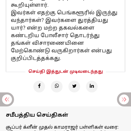
கூறியுள்ளார்.
இவர்கள் எதற்கு பெங்களூரில் இருந்து
வந்தார்கள்? இவர்களை துரத்தியது
யார்? என்ற மற்ற தகவல்களை
கண்டறிய போலீசார் தொடர்ந்து
தங்கள் விசாரணையினை
மேற்கொண்டு வருகிறார்கள் என்பது
குறிப்பிடத்தக்கது.
செய்தி இத்துடன் முடிவடைந்தது
சமீபத்திய செய்திகள்
சூப்பர் க்ளீன் முதல் காமராஜர் பள்ளிகள் வரை: