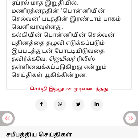
ஏப்ரல் மாத இறுதியில்,
மணிரத்னத்தின் 'பொன்னியின்
செல்வன்' படத்தின் இரண்டாம் பாகம்
வெளிவரவுள்ளது.
கல்கியின் பொன்னியின் செல்வன்
புதினத்தை தழுவி எடுக்கப்படும்
இப்படத்துடன் போட்டியிடுவதை
தவிர்க்கவே,
ஜெயிலர்
ரிலீஸ்
தள்ளிவைக்கப்படுகிறது என்றும்
செய்திகள் யூகிக்கின்றன.
செய்தி இத்துடன் முடிவடைந்தது
சமீபத்திய செய்திகள்