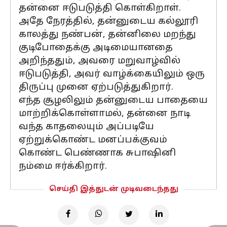
தன்னை ஈடுபடுத்தி கொள்கிறாள்.
அதே நேரத்தில், தன்னுடைய கல்லூரி
காலத்து நண்பன், தன்னிலை மறந்து
குடிபோதைக்கு அடிமையானதை
அறிந்ததும், அவரை மறுவாழ்வில்
ஈடுபடுத்தி, அவர் வாழ்க்கையிலும் ஒரு
திருப்பு முனை ஏற்படுத்துகிறார்.
எந்த சூழலிலும் தன்னுடைய பாதையை
மாற்றிக்கொள்ளாமல், தன்னை நாடி
வந்த காதலையும் அப்படியே
ஏற்றுக்கொண்ட மனப்பக்குவம்
கொண்ட பெண்ணாக சுபாஷினி
நம்மை ஈர்க்கிறார்.
செய்தி இத்துடன் முடிவடைந்தது