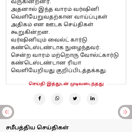
வருகின்றனர்.
அதனால் இந்த வாரம் வர்ஷினி
வெளியேறுவதற்கான வாய்ப்புகள்
அதிகம் என ஊடக செய்திகள்
கூறுகின்றன.
வர்ஷினியும் வைல்ட் கார்டு
கண்டெஸ்டண்டாக நுழைந்தவர்.
சென்ற வாரம் மற்றொரு வோல்ட்கார்டு
கண்டெஸ்டண்டான ரியா
வெளியேறியது குறிப்பிடத்தக்கது.
செய்தி இத்துடன் முடிவடைந்தது
சமீபத்திய செய்திகள்