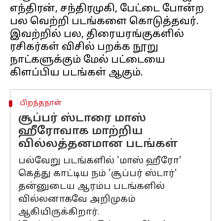
எந்திரன், சந்திரமுகி, பேட்டை போன்ற
பல வெற்றி படங்களை கொடுத்தவர்.
இவற்றில் பல, திரையரங்குகளில்
ரசிகர்கள் விசில் பறக்க நூறு
நாட்களுக்கும் மேல் பட்டையை
பிறந்தநாள்
சூப்பர் ஸ்டாரை மாஸ்
ஹீரோவாக மாற்றிய
வில்லத்தனமான படங்கள்
பல்வேறு படங்களில் 'மாஸ் ஹீரோ'
கெத்து காட்டிய நம் 'சூப்பர் ஸ்டார்'
தன்னுடைய ஆரம்ப படங்களில்
வில்லனாகவே அறிமுகம்
ஆகியிருக்கிறார்.