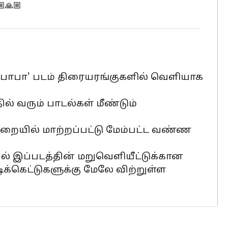
🏼🙏🏼
கு 'பாபா' படம் திரையரங்குகளில் வெளியாக
ல் வரும் பாடல்கள் மீண்டும்
ுறையில் மாற்றப்பட்டு மேம்பட்ட வண்ண
ில் இப்படத்தின் மறுவெளியீட்டுக்கான
ிக்கெட்டுகளுக்கு மேலே விற்றுள்ள