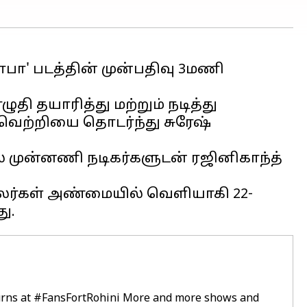
பாபா' படத்தின் முன்பதிவு 3மணி
தி தயாரித்து மற்றும் நடித்து
 வெற்றியை தொடர்ந்து சுரேஷ்
 முன்னணி நடிகர்களுடன் ரஜினிகாந்த்
ைலர்கள் அண்மையில் வெளியாகி 22-
rns at
#FansFortRohini
More and more shows and