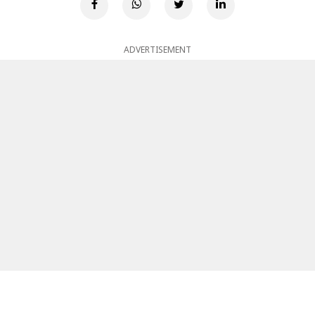
ADVERTISEMENT