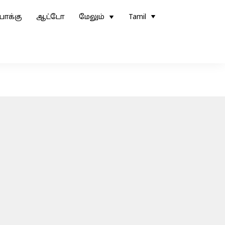
ோக்கு
ஆட்டோ
மேலும்
Tamil