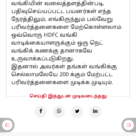
வங்கியின் வலைத்தளத்தின்படி,
பதிவுசெய்யப்பட்ட பயனர்கள் எந்த
நேரத்திலும், எங்கிருந்தும் பல்வேறு
பரிவர்த்தனைகளை மேற்கொள்ளலாம்.
ஒவ்வொரு HDFC வங்கி
வாடிக்கையாளருக்கும் ஒரு நெட்
வங்கிக் கணக்கு தானாகவே
உருவாக்கப்படுகிறது.
இதனால் அவர்கள் தங்கள் வங்கிக்கு
செல்லாமலேயே 200 க்கும் மேற்பட்ட
பரிவர்த்தனைகளை முடிக்க முடியும்.
செய்தி இத்துடன் முடிவடைந்தது