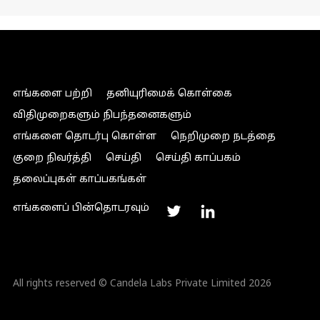
எங்களை பற்றி
தனியுரிமைக் கொள்கை
விதிமுறைகளும் நிபந்தனைகளும்
எங்களை தொடர்பு கொள்ள
நெறிமுறை நடத்தை
குறை நிவர்த்தி
செய்தி
செய்தி காப்பகம்
தலைப்புகள் காப்பகங்கள்
எங்களைப் பின்தொடரவும்
All rights reserved © Candela Labs Private Limited 2026