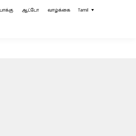
ோக்கு
ஆட்டோ
வாழ்க்கை
Tamil