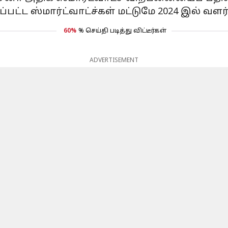
ட்ட ஸ்மார்ட்வாட்ச்கள் மட்டுமே 2024 இல் வளர்
60%
% செய்தி படித்து விட்டீர்கள்
ADVERTISEMENT