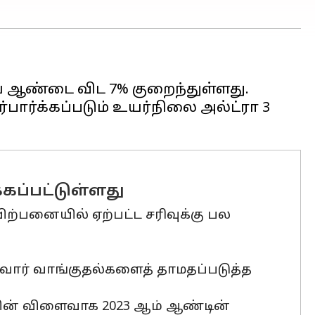
ைய ஆண்டை விட 7% குறைந்துள்ளது.
்பார்க்கப்படும் உயர்நிலை அல்ட்ரா 3
ப்பட்டுள்ளது
ற்பனையில் ஏற்பட்ட சரிவுக்கு பல
ர்வோர் வாங்குதல்களைத் தாமதப்படுத்த
ின் விளைவாக 2023 ஆம் ஆண்டின்