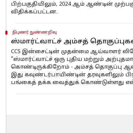
பிற்பகுதியிலும், 2024 ஆம் ஆண்டின் முற்
விதிக்கப்பட்டன.
நிபுணர் நுண்ணறிவு
ஸ்மார்ட்வாட்ச் அம்சத் தொகுப்ப
CCS இன்சைட்டின் முதன்மை ஆய்வாளர் லிய
"ஸ்மார்ட்வாட்ச் ஒரு புதிய மற்றும் அற்பு
கொண்டிருக்கிறோம் - அம்சத் தொகுப்பு ஆ
இது கவுண்டர்பாயிண்டின் தரவுகளிலும் பிர
பங்கைத் தக்க வைத்துக் கொண்டுள்ளது என்