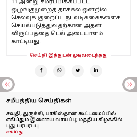
11 அன்று சமர்ப்பிக்கப்பட்ட
ஒழுங்குமுறைத் தாக்கல் ஒன்றில்
செலவுக் குறைப்பு நடவடிக்கைகளைச்
செயல்படுத்துவதற்கான அதன்
விருப்பத்தை டெல் அடையாளம்
காட்டியது.
செய்தி இத்துடன் முடிவடைந்தது
சமீபத்திய செய்திகள்
சவுதி, துருக்கி, பாகிஸ்தான் கூட்டமைப்பில்
எகிப்தும் இணைய வாய்ப்பு; மத்திய கிழக்கில்
புது பரபரப்பு
எகிப்து