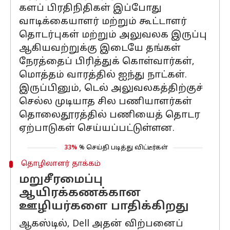
களப் பிரதிநிதிகள் இப்போது
வாடிக்கையாளர் மற்றும் கூட்டாளர்
தொடர்புகள் மற்றும் அலுவலக இருப்பு
ஆகியவற்றுக்கு இடையே தங்கள்
நேரத்தைப் பிரித்துக் கொள்வார்கள்,
மொத்தம் வாரத்தில் ஐந்து நாட்கள்.
இருப்பினும், டெல் அலுவலகத்திற்குச்
செல்ல முடியாத சில பணியாளர்கள்
தொலைதூரத்தில் பணியைத் தொடர
ஏற்பாடுகள் செய்யப்பட்டுள்ளன.
33%
% செய்தி படித்து விட்டீர்கள்
தொழிலாளர் தாக்கம்
மறுசீரமைப்பு
ஆயிரக்கணக்கான
ஊழியர்களை பாதிக்கிறது
ஆகஸ்டில், Dell அதன் விற்பனைப்