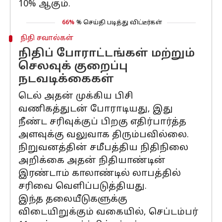
10% ஆகும்.
66%
% செய்தி படித்து விட்டீர்கள்
நிதி சவால்கள்
நிதிப் போராட்டங்கள் மற்றும்
செலவுக் குறைப்பு
நடவடிக்கைகள்
டெல் அதன் முக்கிய பிசி
வணிகத்துடன் போராடியது, இது
நீண்ட சரிவுக்குப் பிறகு எதிர்பார்த்த
அளவுக்கு வலுவாக திரும்பவில்லை.
நிறுவனத்தின் சமீபத்திய நிதிநிலை
அறிக்கை அதன் நிதியாண்டின்
இரண்டாம் காலாண்டில் லாபத்தில்
சரிவை வெளிப்படுத்தியது.
இந்த தலையீடுகளுக்கு
விடையிறுக்கும் வகையில், செப்டம்பர்