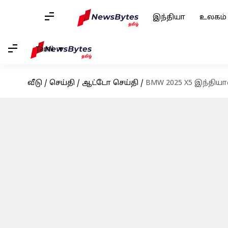
இந்தியா
உலகம்
Tamil
வீடு
/
செய்தி
/
ஆட்டோ செய்தி
/
BMW 2025 X5 இந்திய