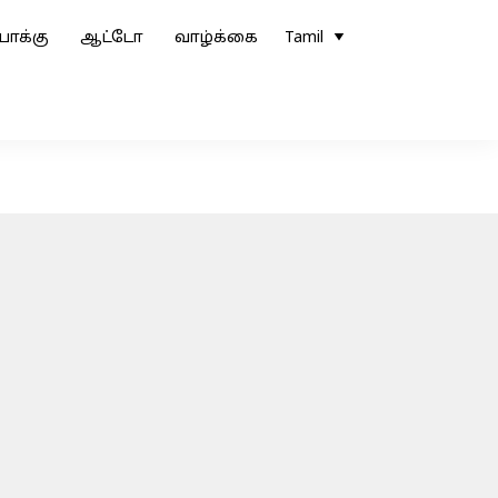
ோக்கு
ஆட்டோ
வாழ்க்கை
Tamil