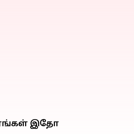
ிவரங்கள் இதோ