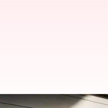
BMW 2025 X5 இந்தியாவில்