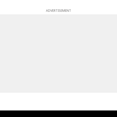
ADVERTISEMENT