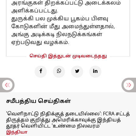
அரங்குகள் திறக்கப்பட்டு அடைக்கலம்
அளிக்கப்பட்டது.
துருக்கி பல முக்கிய பூகம்ப பிளவு
கோடுகளின் மீது அமைந்துள்ளதால்,
அங்கு அடிக்கடி நிலநடுக்கங்கள்
ஏற்படுவது வழக்கம்.
செய்தி இத்துடன் முடிவடைந்தது
சமீபத்திய செய்திகள்
'வெளிநாட்டு நிதிக்குத் தடையில்லை': FCRA சட்டத்
திருத்தம் குறித்து அமெரிக்காவுக்கு இந்தியத்
தூதர் வெளியிட்ட 'உண்மை நிலவரம்'
இந்தியா