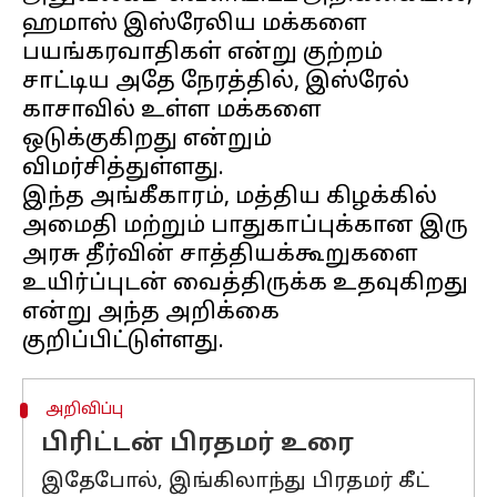
ஹமாஸ் இஸ்ரேலிய மக்களை
பயங்கரவாதிகள் என்று குற்றம்
சாட்டிய அதே நேரத்தில், இஸ்ரேல்
காசாவில் உள்ள மக்களை
ஒடுக்குகிறது என்றும்
விமர்சித்துள்ளது.
இந்த அங்கீகாரம், மத்திய கிழக்கில்
அமைதி மற்றும் பாதுகாப்புக்கான இரு
அரசு தீர்வின் சாத்தியக்கூறுகளை
உயிர்ப்புடன் வைத்திருக்க உதவுகிறது
என்று அந்த அறிக்கை
அறிவிப்பு
பிரிட்டன் பிரதமர் உரை
இதேபோல், இங்கிலாந்து பிரதமர் கீட்