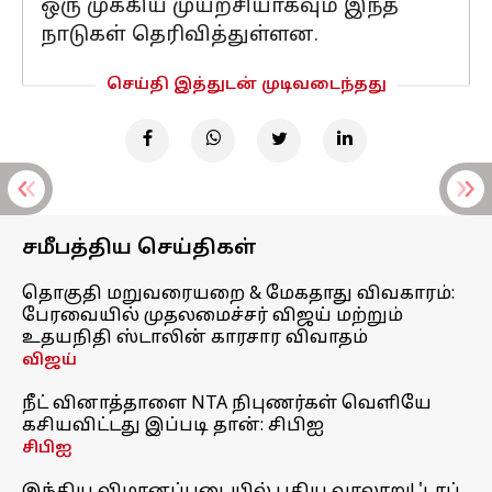
ஒரு முக்கிய முயற்சியாகவும் இந்த
நாடுகள் தெரிவித்துள்ளன.
செய்தி இத்துடன் முடிவடைந்தது
சமீபத்திய செய்திகள்
தொகுதி மறுவரையறை & மேகதாது விவகாரம்:
பேரவையில் முதலமைச்சர் விஜய் மற்றும்
உதயநிதி ஸ்டாலின் காரசார விவாதம்
விஜய்
நீட் வினாத்தாளை NTA நிபுணர்கள் வெளியே
கசியவிட்டது இப்படி தான்: சிபிஐ
சிபிஐ