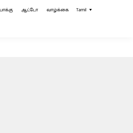
ோக்கு
ஆட்டோ
வாழ்க்கை
Tamil