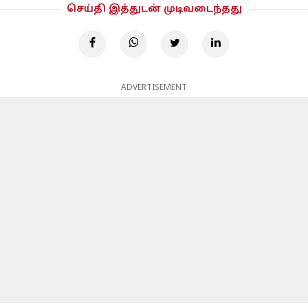
செய்தி இத்துடன் முடிவடைந்தது
ADVERTISEMENT