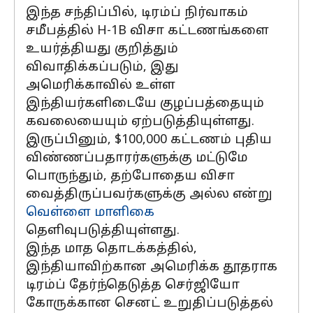
இந்த சந்திப்பில், டிரம்ப் நிர்வாகம்
சமீபத்தில் H-1B விசா கட்டணங்களை
உயர்த்தியது குறித்தும்
விவாதிக்கப்படும், இது
அமெரிக்காவில் உள்ள
இந்தியர்களிடையே குழப்பத்தையும்
கவலையையும் ஏற்படுத்தியுள்ளது.
இருப்பினும், $100,000 கட்டணம் புதிய
விண்ணப்பதாரர்களுக்கு மட்டுமே
பொருந்தும், தற்போதைய விசா
வைத்திருப்பவர்களுக்கு அல்ல என்று
வெள்ளை மாளிகை
தெளிவுபடுத்தியுள்ளது.
இந்த மாத தொடக்கத்தில்,
இந்தியாவிற்கான அமெரிக்க தூதராக
டிரம்ப் தேர்ந்தெடுத்த செர்ஜியோ
கோருக்கான செனட் உறுதிப்படுத்தல்