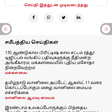
செய்தி இத்துடன் முடிவடைந்தது
சமீபத்திய செய்திகள்
135 ஆண்டுகால பிரிட்டிஷ் கால சட்டம் ரத்து!
டிஜிட்டல் வங்கிப் பதிவுகளுக்கு நீதிமன்ற
அங்கீகாரம்; மக்களவையில் புதிய மசோதா
நிறைவேற்றம்
மக்களவை
தமிழ்நாடு வானிலை அப்டேட்: ஆகஸ்ட் 11 வரை
கொட்டப்போகும் மழை; வானிலை மையம்
எச்சரிக்கை
வானிலை ஆய்வு மையம்
இரண்டாம் உலகப்போருக்குப் பிந்தைய