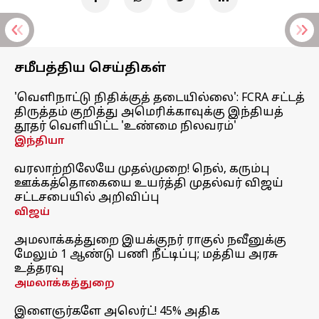
சமீபத்திய செய்திகள்
'வெளிநாட்டு நிதிக்குத் தடையில்லை': FCRA சட்டத்
திருத்தம் குறித்து அமெரிக்காவுக்கு இந்தியத்
தூதர் வெளியிட்ட 'உண்மை நிலவரம்'
இந்தியா
வரலாற்றிலேயே முதல்முறை! நெல், கரும்பு
ஊக்கத்தொகையை உயர்த்தி முதல்வர் விஜய்
சட்டசபையில் அறிவிப்பு
விஜய்
அமலாக்கத்துறை இயக்குநர் ராகுல் நவீனுக்கு
மேலும் 1 ஆண்டு பணி நீட்டிப்பு; மத்திய அரசு
உத்தரவு
அமலாக்கத்துறை
இளைஞர்களே அலெர்ட்! 45% அதிக